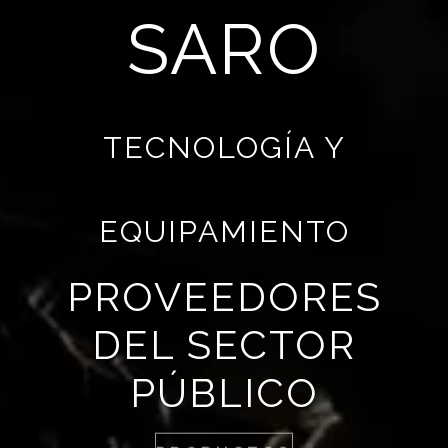
SARO
TECNOLOGÍA Y
EQUIPAMIENTO
PROVEEDORES
DEL SECTOR
PÚBLICO