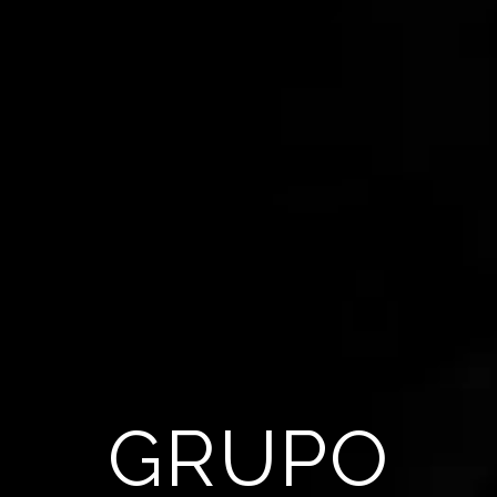
GRUPO