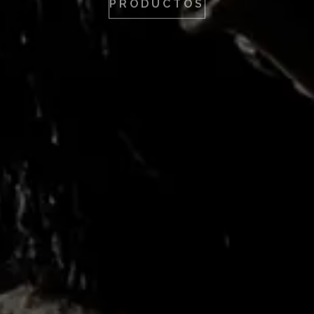
PRODUCTOS